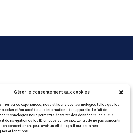
Gérer le consentement aux cookies
les meilleures expériences, nous utilisons des technologies telles que les
 stocker et/ou accéder aux informations des appareils. Le fait de
ces technologies nous permettra de traiter des données telles que le
 de navigation ou les ID uniques sur ce site. Le fait de ne pas consentir
r son consentement peut avoir un effet négatif sur certaines
ques et fonctions.