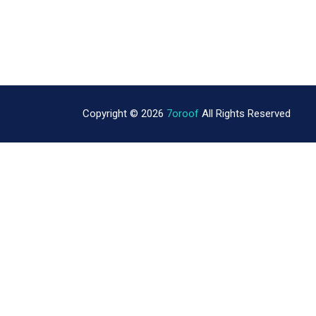
Copyright © 2026
7oroof
All Rights Reserved