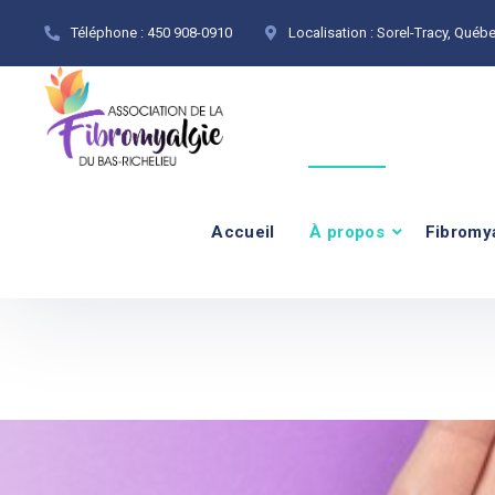
Téléphone :
450 908-0910
Localisation :
Sorel-Tracy, Québ
Accueil
À propos
Fibromy